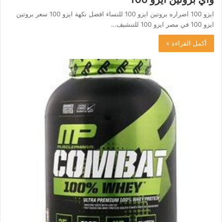
ايزو 100 اضراره بروتين ايزو 100 للنساء افضل نكهة ايزو 100 سعر بروتين
ايزو 100 في مصر ايزو 100 للتنشيف…
أكمل القراءة »