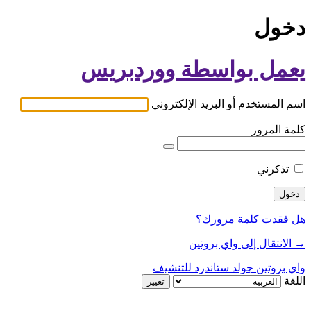
دخول
يعمل بواسطة ووردبريس
اسم المستخدم أو البريد الإلكتروني
كلمة المرور
تذكرني
هل فقدت كلمة مرورك؟
→ الانتقال إلى واي بروتين
واي بروتين جولد ستاندرد للتنشيف
اللغة